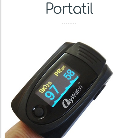
Portatil