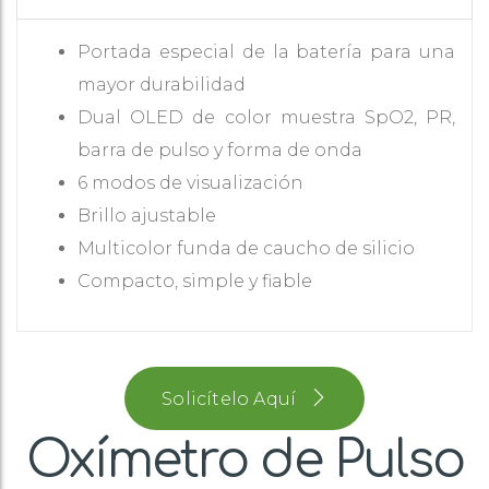
Portada especial de la batería para una
mayor durabilidad
Dual OLED de color muestra SpO2, PR,
barra de pulso y forma de onda
6 modos de visualización
Brillo ajustable
Multicolor funda de caucho de silicio
Compacto, simple y fiable
Solicítelo Aquí
Oxímetro de Pulso