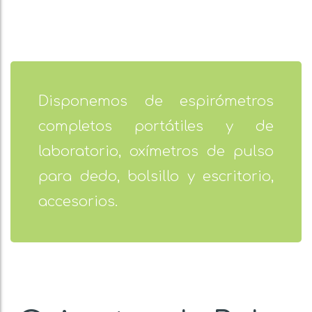
Disponemos de espirómetros
completos portátiles y de
laboratorio, oxímetros de pulso
para dedo, bolsillo y escritorio,
accesorios.